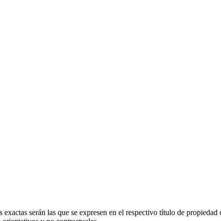
 exactas serán las que se expresen en el respectivo título de propieda