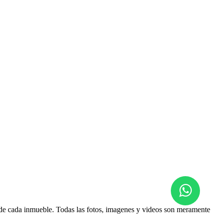
d de cada inmueble. Todas las fotos, imagenes y videos son meramente