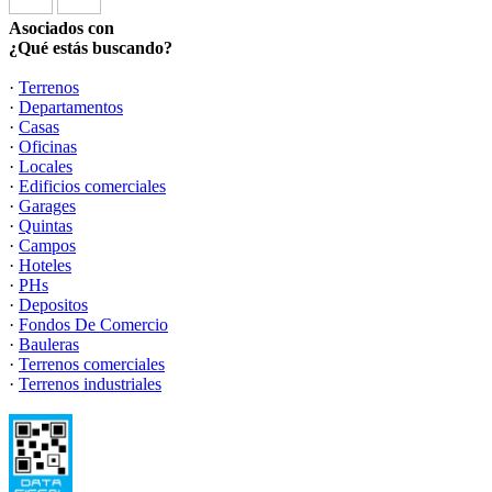
Asociados con
¿Qué estás buscando?
·
Terrenos
·
Departamentos
·
Casas
·
Oficinas
·
Locales
·
Edificios comerciales
·
Garages
·
Quintas
·
Campos
·
Hoteles
·
PHs
·
Depositos
·
Fondos De Comercio
·
Bauleras
·
Terrenos comerciales
·
Terrenos industriales