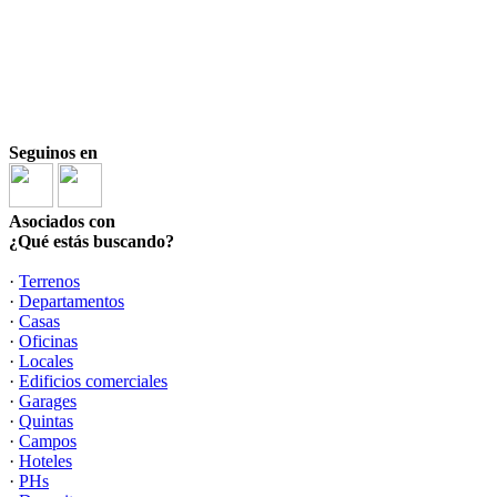
Seguinos en
Asociados con
¿Qué estás buscando?
·
Terrenos
·
Departamentos
·
Casas
·
Oficinas
·
Locales
·
Edificios comerciales
·
Garages
·
Quintas
·
Campos
·
Hoteles
·
PHs