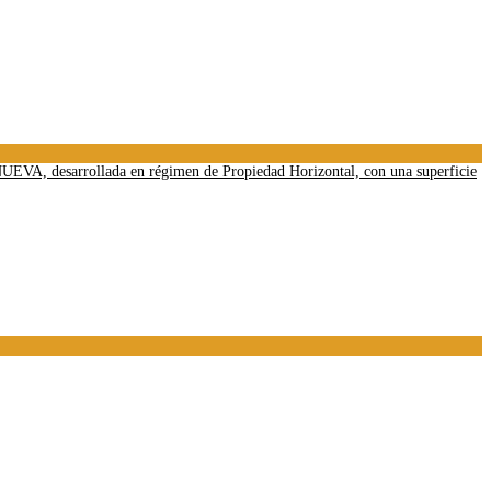
UEVA, desarrollada en régimen de Propiedad Horizontal, con una superficie