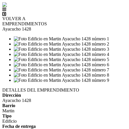
VOLVER A
EMPRENDIMIENTOS
Ayacucho 1428
DETALLES DEL EMPRENDIMIENTO
Dirección
Ayacucho 1428
Barrio
Martin
Tipo
Edificio
Fecha de entrega