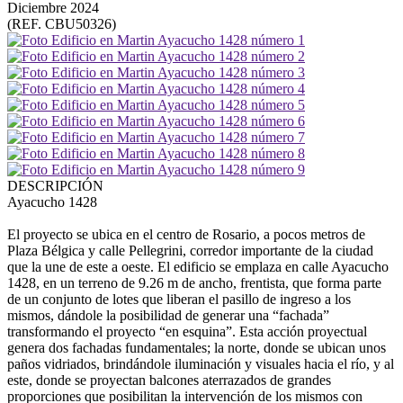
Diciembre 2024
(REF. CBU50326)
DESCRIPCIÓN
Ayacucho 1428
El proyecto se ubica en el centro de Rosario, a pocos metros de
Plaza Bélgica y calle Pellegrini, corredor importante de la ciudad
que la une de este a oeste. El edificio se emplaza en calle Ayacucho
1428, en un terreno de 9.26 m de ancho, frentista, que forma parte
de un conjunto de lotes que liberan el pasillo de ingreso a los
mismos, dándole la posibilidad de generar una “fachada”
transformando el proyecto “en esquina”. Esta acción proyectual
genera dos fachadas fundamentales; la norte, donde se ubican unos
paños vidriados, brindándole iluminación y visuales hacia el río, y al
este, donde se proyectan balcones aterrazados de grandes
proporciones que posibilitan la intervención de los mismos con