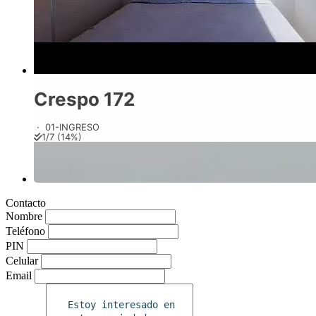
Contacto
Nombre
Teléfono
PIN
Celular
Email