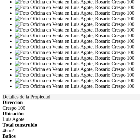
Detalles de la Propiedad
Dirección
Crespo 100
Ubicación
Luis Agote
Total construido
46 m²
Baños