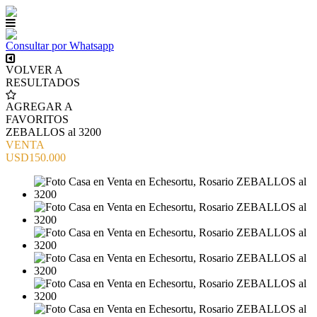
Consultar por Whatsapp
VOLVER A
RESULTADOS
AGREGAR A
FAVORITOS
ZEBALLOS al 3200
VENTA
USD150.000