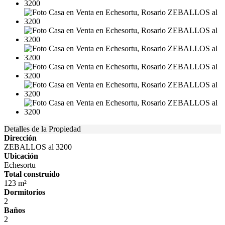
Detalles de la Propiedad
Dirección
ZEBALLOS al 3200
Ubicación
Echesortu
Total construido
123 m²
Dormitorios
2
Baños
2