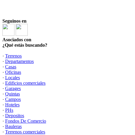
Seguinos en
Asociados con
¿Qué estás buscando?
·
Terrenos
·
Departamentos
·
Casas
·
Oficinas
·
Locales
·
Edificios comerciales
·
Garages
·
Quintas
·
Campos
·
Hoteles
·
PHs
·
Depositos
·
Fondos De Comercio
·
Bauleras
·
Terrenos comerciales