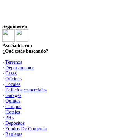
Seguinos en
Asociados con
¿Qué estás buscando?
·
Terrenos
·
Departamentos
·
Casas
·
Oficinas
·
Locales
·
Edificios comerciales
·
Garages
·
Quintas
·
Campos
·
Hoteles
·
PHs
·
Depositos
·
Fondos De Comercio
·
Bauleras