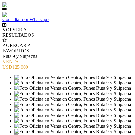
Consultar por Whatsapp
VOLVER A
RESULTADOS
AGREGAR A
FAVORITOS
Ruta 9 y Suipacha
VENTA
USD125.000