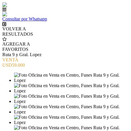
Consultar por Whatsapp
VOLVER A
RESULTADOS
AGREGAR A
FAVORITOS
Ruta 9 y Gral. Lopez
VENTA
USD59.000